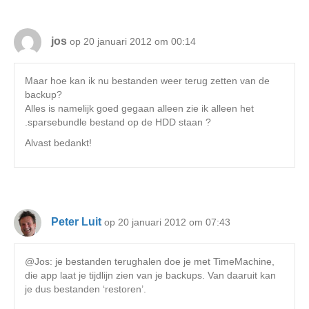
jos
op 20 januari 2012 om 00:14
Maar hoe kan ik nu bestanden weer terug zetten van de
backup?
Alles is namelijk goed gegaan alleen zie ik alleen het
.sparsebundle bestand op de HDD staan ?
Alvast bedankt!
Peter Luit
op 20 januari 2012 om 07:43
@Jos: je bestanden terughalen doe je met TimeMachine,
die app laat je tijdlijn zien van je backups. Van daaruit kan
je dus bestanden ‘restoren’.