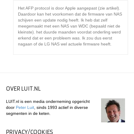
Het AFP protocol is door Apple aangepast (zie artikel).
Daardoor kan het voorkomen dat de firmware van NAS
schijven een update nodig heeft. Ik heb dat zelf
meegemaakt met een NAS van WDC (bepaald niet de
kleinste). het duurde maanden voordat onderling werd
erkend dat er een probleem was. Ik zou dus eerst
nagaan of de LG NAS wel actuele firmware heeft.
OVER LUIT.NL
LUIT.nl is een media onderneming opgericht
door
Peter Luit
, sinds 1993 actief in diverse
segmenten in de keten.
PRIVACY/COOKIES