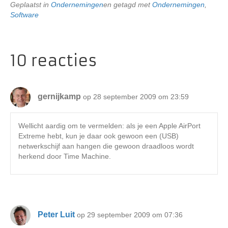
Geplaatst in
Ondernemingen
en getagd met
Ondernemingen
,
Software
10 reacties
gernijkamp
op 28 september 2009 om 23:59
Wellicht aardig om te vermelden: als je een Apple AirPort
Extreme hebt, kun je daar ook gewoon een (USB)
netwerkschijf aan hangen die gewoon draadloos wordt
herkend door Time Machine.
Peter Luit
op 29 september 2009 om 07:36