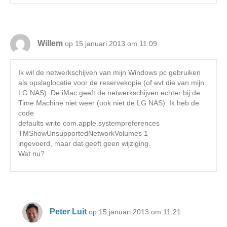
Willem
op 15 januari 2013 om 11:09
Ik wil de netwerkschijven van mijn Windows pc gebruiken
als opslaglocatie voor de reservekopie (of evt die van mijn
LG NAS). De iMac geeft de netwerkschijven echter bij de
Time Machine niet weer (ook niet de LG NAS). Ik heb de
code
defaults write com.apple.systempreferences
TMShowUnsupportedNetworkVolumes 1
ingevoerd, maar dat geeft geen wijziging.
Wat nu?
Peter Luit
op 15 januari 2013 om 11:21