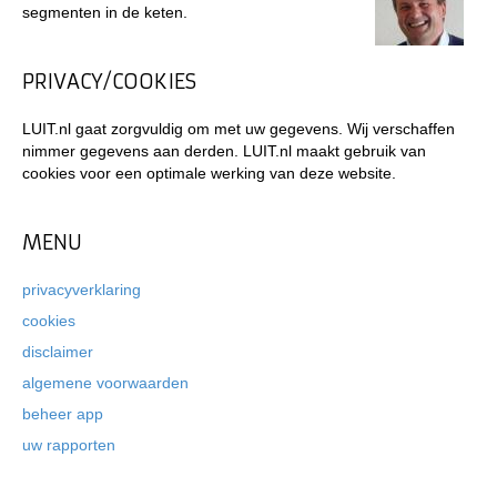
segmenten in de keten.
PRIVACY/COOKIES
LUIT.nl gaat zorgvuldig om met uw gegevens. Wij verschaffen
nimmer gegevens aan derden. LUIT.nl maakt gebruik van
cookies voor een optimale werking van deze website.
MENU
privacyverklaring
cookies
disclaimer
algemene voorwaarden
beheer app
uw rapporten