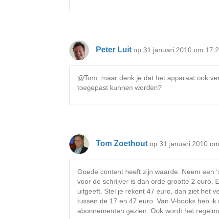
Peter Luit
op 31 januari 2010 om 17:
@Tom: maar denk je dat het apparaat ook vers
toegepast kunnen worden?
Tom Zoethout
op 31 januari 2010 o
Goede content heeft zijn waarde. Neem een ‘s
voor de schrijver is dan orde grootte 2 euro. 
uitgeeft. Stel je rekent 47 euro, dan ziet het 
tussen de 17 en 47 euro. Van V-books heb ik n
abonnementen gezien. Ook wordt het regelma