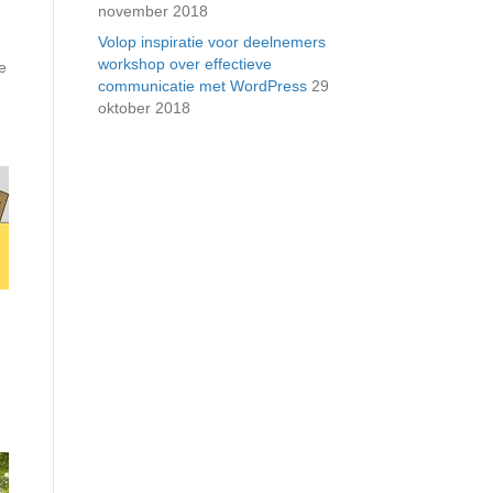
november 2018
Volop inspiratie voor deelnemers
workshop over effectieve
e
communicatie met WordPress
29
oktober 2018