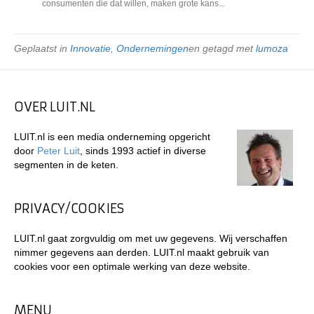
consumenten die dat willen, maken grote kans...
Geplaatst in
Innovatie
,
Ondernemingen
en getagd met
lumoza
OVER LUIT.NL
LUIT.nl is een media onderneming opgericht
door
Peter Luit
, sinds 1993 actief in diverse
segmenten in de keten.
PRIVACY/COOKIES
LUIT.nl gaat zorgvuldig om met uw gegevens. Wij verschaffen
nimmer gegevens aan derden. LUIT.nl maakt gebruik van
cookies voor een optimale werking van deze website.
MENU