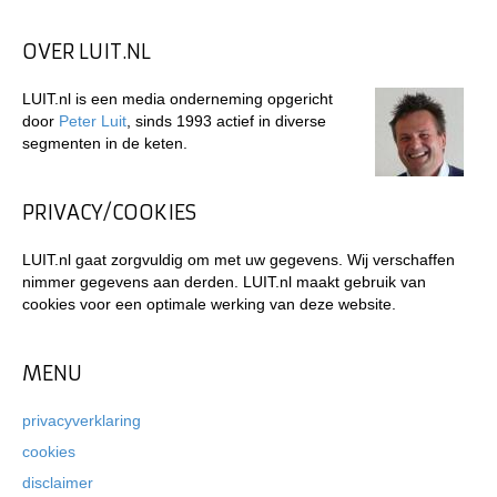
OVER LUIT.NL
LUIT.nl is een media onderneming opgericht
door
Peter Luit
, sinds 1993 actief in diverse
segmenten in de keten.
PRIVACY/COOKIES
LUIT.nl gaat zorgvuldig om met uw gegevens. Wij verschaffen
nimmer gegevens aan derden. LUIT.nl maakt gebruik van
cookies voor een optimale werking van deze website.
MENU
privacyverklaring
cookies
disclaimer