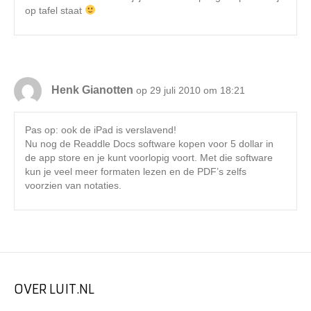
op tafel staat
Henk Gianotten
op 29 juli 2010 om 18:21
Pas op: ook de iPad is verslavend!
Nu nog de Readdle Docs software kopen voor 5 dollar in
de app store en je kunt voorlopig voort. Met die software
kun je veel meer formaten lezen en de PDF’s zelfs
voorzien van notaties.
OVER LUIT.NL