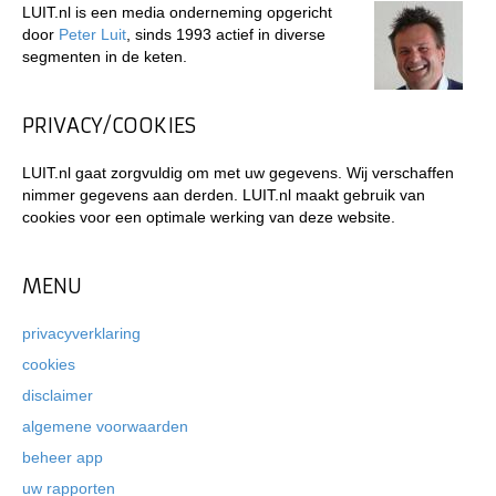
LUIT.nl is een media onderneming opgericht
door
Peter Luit
, sinds 1993 actief in diverse
segmenten in de keten.
PRIVACY/COOKIES
LUIT.nl gaat zorgvuldig om met uw gegevens. Wij verschaffen
nimmer gegevens aan derden. LUIT.nl maakt gebruik van
cookies voor een optimale werking van deze website.
MENU
privacyverklaring
cookies
disclaimer
algemene voorwaarden
beheer app
uw rapporten