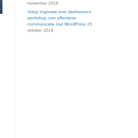
november 2018
Volop inspiratie voor deelnemers
workshop over effectieve
communicatie met WordPress
29
oktober 2018