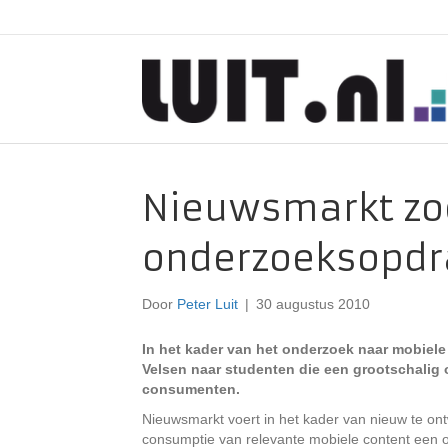
Nieuwsmarkt zo
onderzoeksopdr
Door
Peter Luit
|
30 augustus 2010
In het kader van het onderzoek naar mobiel
Velsen naar studenten die een grootschalig 
consumenten.
Nieuwsmarkt voert in het kader van nieuw te on
consumptie van relevante mobiele content een o