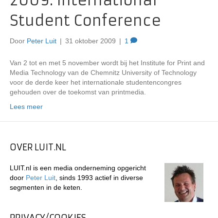
2009: International
Student Conference
Door
Peter Luit
|
31 oktober 2009
|
1
Van 2 tot en met 5 november wordt bij het Institute for Print and
Media Technology van de Chemnitz University of Technology
voor de derde keer het internationale studentencongres
gehouden over de toekomst van printmedia.
Lees meer
OVER LUIT.NL
LUIT.nl is een media onderneming opgericht
door
Peter Luit
, sinds 1993 actief in diverse
segmenten in de keten.
PRIVACY/COOKIES