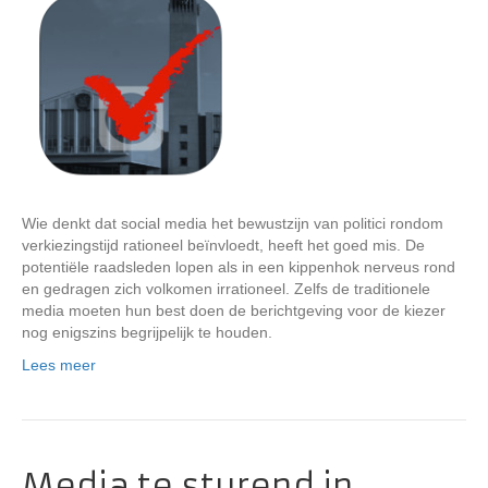
Wie denkt dat social media het bewustzijn van politici rondom
verkiezingstijd rationeel beïnvloedt, heeft het goed mis. De
potentiële raadsleden lopen als in een kippenhok nerveus rond
en gedragen zich volkomen irrationeel. Zelfs de traditionele
media moeten hun best doen de berichtgeving voor de kiezer
nog enigszins begrijpelijk te houden.
Lees meer
Media te sturend in