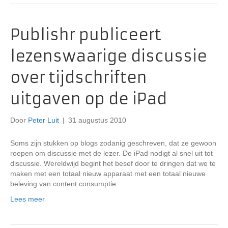
Publishr publiceert
lezenswaarige discussie
over tijdschriften
uitgaven op de iPad
Door
Peter Luit
|
31 augustus 2010
Soms zijn stukken op blogs zodanig geschreven, dat ze gewoon
roepen om discussie met de lezer. De iPad nodigt al snel uit tot
discussie. Wereldwijd begint het besef door te dringen dat we te
maken met een totaal nieuw apparaat met een totaal nieuwe
beleving van content consumptie.
Lees meer