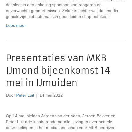
dat slechts een enkeling spontaan kan reageren op
onverwachte gebeurtenissen. Zeker is echter wel dat ‘media
geniek’ zijn niet automatisch goed leiderschap betekent.
Lees meer
Presentaties van MKB
IJmond bijeenkomst 14
mei in IJmuiden
Door
Peter Luit
|
14 mei 2012
Op 14 mei hielden Jeroen van der Veen, Jeroen Bakker en
Peter Luit drie inspirerende parallel lezingen over actuele
ontwikkelingen in het media landschap voor MKB bedrijven.