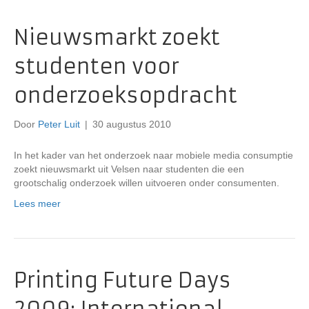
Nieuwsmarkt zoekt
studenten voor
onderzoeksopdracht
Door
Peter Luit
|
30 augustus 2010
In het kader van het onderzoek naar mobiele media consumptie
zoekt nieuwsmarkt uit Velsen naar studenten die een
grootschalig onderzoek willen uitvoeren onder consumenten.
Lees meer
Printing Future Days