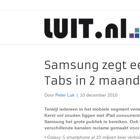
Samsung zegt ee
Tabs in 2 maand
Door
Peter Luit
|
10 december 2010
Terwijl iedereen in het mobiele segment ver
Kerst vol zouden liggen met iPad concurrenten
Samsung het grote publiek te bereiken. Ook 
verschillende kanalen reclame gemaakt voor 
• Galaxy S smartphone al 10 miljoen keer verko