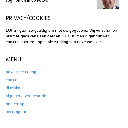
segmenten in de keten.
PRIVACY/COOKIES
LUIT.nl gaat zorgvuldig om met uw gegevens. Wij verschaffen
nimmer gegevens aan derden. LUIT.nl maakt gebruik van
cookies voor een optimale werking van deze website.
MENU
privacyverklaring
cookies
disclaimer
algemene voorwaarden
beheer app
uw rapporten