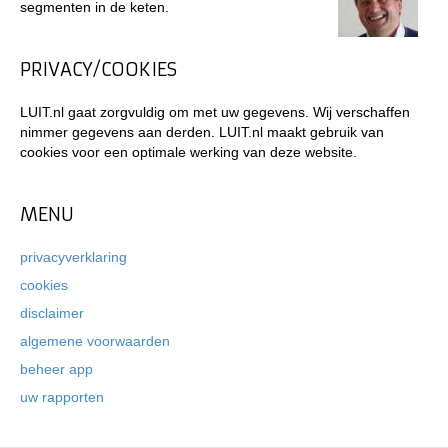
segmenten in de keten.
PRIVACY/COOKIES
LUIT.nl gaat zorgvuldig om met uw gegevens. Wij verschaffen
nimmer gegevens aan derden. LUIT.nl maakt gebruik van
cookies voor een optimale werking van deze website.
MENU
privacyverklaring
cookies
disclaimer
algemene voorwaarden
beheer app
uw rapporten