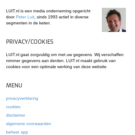
LUIT.nl is een media onderneming opgericht
door
Peter Luit
, sinds 1993 actief in diverse
segmenten in de keten.
PRIVACY/COOKIES
LUIT.nl gaat zorgvuldig om met uw gegevens. Wij verschaffen
nimmer gegevens aan derden. LUIT.nl maakt gebruik van
cookies voor een optimale werking van deze website.
MENU
privacyverklaring
cookies
disclaimer
algemene voorwaarden
beheer app