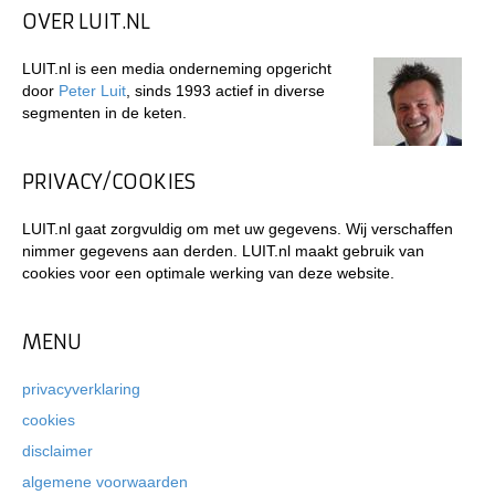
OVER LUIT.NL
LUIT.nl is een media onderneming opgericht
door
Peter Luit
, sinds 1993 actief in diverse
segmenten in de keten.
PRIVACY/COOKIES
LUIT.nl gaat zorgvuldig om met uw gegevens. Wij verschaffen
nimmer gegevens aan derden. LUIT.nl maakt gebruik van
cookies voor een optimale werking van deze website.
MENU
privacyverklaring
cookies
disclaimer
algemene voorwaarden