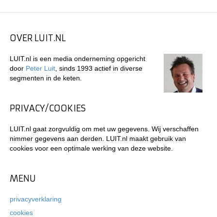
OVER LUIT.NL
LUIT.nl is een media onderneming opgericht
door
Peter Luit
, sinds 1993 actief in diverse
segmenten in de keten.
PRIVACY/COOKIES
LUIT.nl gaat zorgvuldig om met uw gegevens. Wij verschaffen
nimmer gegevens aan derden. LUIT.nl maakt gebruik van
cookies voor een optimale werking van deze website.
MENU
privacyverklaring
cookies