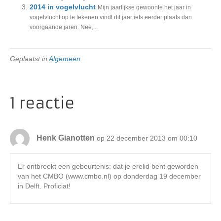
2014 in vogelvlucht
Mijn jaarlijkse gewoonte het jaar in
vogelvlucht op te tekenen vindt dit jaar iets eerder plaats dan
voorgaande jaren. Nee,...
Geplaatst in
Algemeen
1 reactie
Henk Gianotten
op 22 december 2013 om 00:10
Er ontbreekt een gebeurtenis: dat je erelid bent geworden
van het CMBO (www.cmbo.nl) op donderdag 19 december
in Delft. Proficiat!