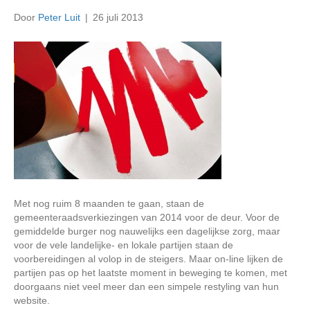
Door
Peter Luit
|
26 juli 2013
Met nog ruim 8 maanden te gaan, staan de
gemeenteraadsverkiezingen van 2014 voor de deur. Voor de
gemiddelde burger nog nauwelijks een dagelijkse zorg, maar
voor de vele landelijke- en lokale partijen staan de
voorbereidingen al volop in de steigers. Maar on-line lijken de
partijen pas op het laatste moment in beweging te komen, met
doorgaans niet veel meer dan een simpele restyling van hun
website.