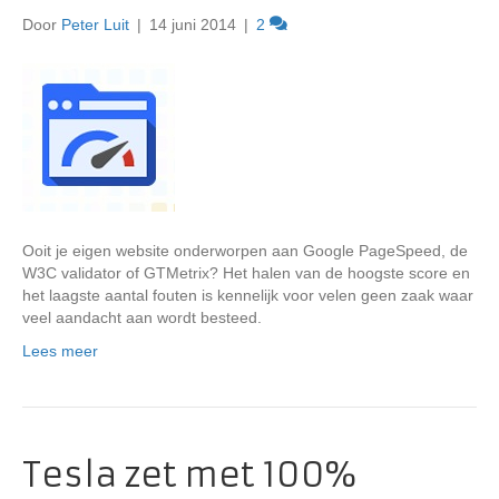
Door
Peter Luit
|
14 juni 2014
|
2
Ooit je eigen website onderworpen aan Google PageSpeed, de
W3C validator of GTMetrix? Het halen van de hoogste score en
het laagste aantal fouten is kennelijk voor velen geen zaak waar
veel aandacht aan wordt besteed.
Lees meer
Tesla zet met 100%