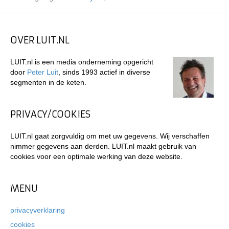
OVER LUIT.NL
LUIT.nl is een media onderneming opgericht
door
Peter Luit
, sinds 1993 actief in diverse
segmenten in de keten.
PRIVACY/COOKIES
LUIT.nl gaat zorgvuldig om met uw gegevens. Wij verschaffen
nimmer gegevens aan derden. LUIT.nl maakt gebruik van
cookies voor een optimale werking van deze website.
MENU
privacyverklaring
cookies