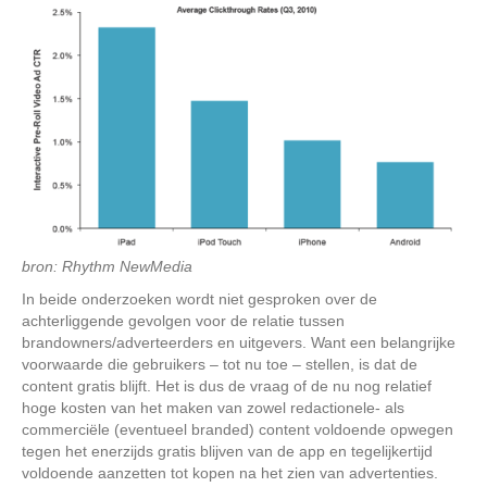
bron: Rhythm NewMedia
In beide onderzoeken wordt niet gesproken over de
achterliggende gevolgen voor de relatie tussen
brandowners/adverteerders en uitgevers. Want een belangrijke
voorwaarde die gebruikers – tot nu toe – stellen, is dat de
content gratis blijft. Het is dus de vraag of de nu nog relatief
hoge kosten van het maken van zowel redactionele- als
commerciële (eventueel branded) content voldoende opwegen
tegen het enerzijds gratis blijven van de app en tegelijkertijd
voldoende aanzetten tot kopen na het zien van advertenties.