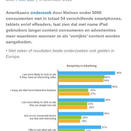
Amerikaans
onderzoek
door Nielsen onder 5000
consumenten met in totaal 54 verschillende smartphones,
tablets en/of eReaders, laat zien dat met name iPad
gebruikers langer content consumeren en advertenties
meer waarderen wanneer ze als ‘verrijkte’ content worden
aangeboden.
• Niet zeker of resultaten beide onderzoeken ook gelden in
Europa