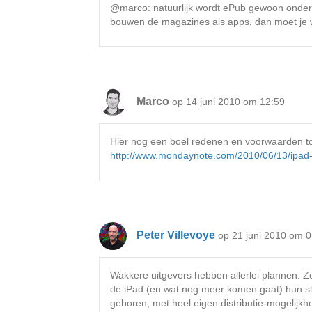
@marco: natuurlijk wordt ePub gewoon onders
bouwen de magazines als apps, dan moet je 
Marco
op 14 juni 2010 om 12:59
Hier nog een boel redenen en voorwaarden to
http://www.mondaynote.com/2010/06/13/ipad-
Peter Villevoye
op 21 juni 2010 om 0
Wakkere uitgevers hebben allerlei plannen. Ze 
de iPad (en wat nog meer komen gaat) hun sl
geboren, met heel eigen distributie-mogelijk