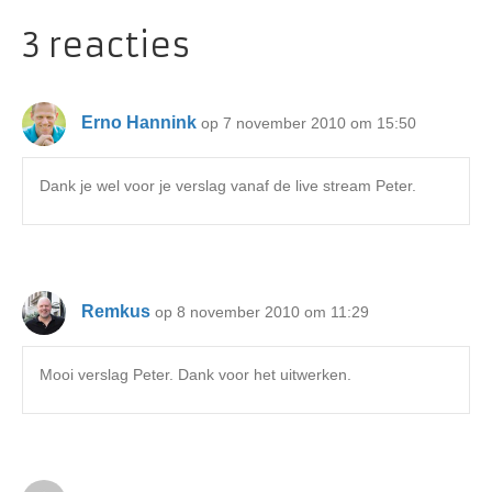
3 reacties
Erno Hannink
op 7 november 2010 om 15:50
Dank je wel voor je verslag vanaf de live stream Peter.
Remkus
op 8 november 2010 om 11:29
Mooi verslag Peter. Dank voor het uitwerken.