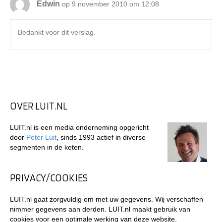
Edwin
op 9 november 2010 om 12:08
Bedankt voor dit verslag.
OVER LUIT.NL
LUIT.nl is een media onderneming opgericht
door
Peter Luit
, sinds 1993 actief in diverse
segmenten in de keten.
PRIVACY/COOKIES
LUIT.nl gaat zorgvuldig om met uw gegevens. Wij verschaffen
nimmer gegevens aan derden. LUIT.nl maakt gebruik van
cookies voor een optimale werking van deze website.